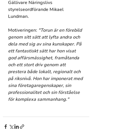
Gällivare Näringslivs 
styrelseordförande Mikael 
Lundman.
Motiveringen: 
"Torun är en förebild 
genom sitt sätt att lyfta andra och 
dela med sig av sina kunskaper. På 
ett fantastiskt sätt har hon visat 
god affärsmässighet, framåtanda 
och ett stort driv genom att 
prestera både lokalt, regionalt och 
på riksnivå. Hon har imponerat med 
sina företagaregenskaper, sin 
professionalitet och sin förståelse 
för komplexa sammanhang."