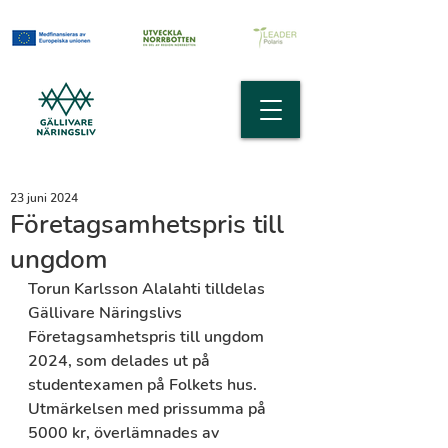
23 juni 2024
Företagsamhetspris till
ungdom
Torun Karlsson Alalahti tilldelas 
Gällivare Näringslivs 
Företagsamhetspris till ungdom 
2024, som delades ut på 
studentexamen på Folkets hus. 
Utmärkelsen med prissumma på 
5000 kr, överlämnades av 