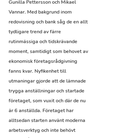
Gunilla Pettersson och Mikael 
Vannar. Med bakgrund inom 
redovisning och bank såg de en allt 
tydligare trend av färre 
rutinmässiga och tidskrävande 
moment, samtidigt som behovet av 
ekonomisk företagsrådgivning 
fanns kvar. Nyfikenhet till 
utmaningar gjorde att de lämnade 
trygga anställningar och startade 
företaget, som vuxit och där de nu 
är 6 anställda. Företaget har 
alltsedan starten använt moderna 
arbetsverktyg och inte behövt 