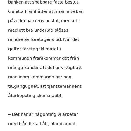
banken att snabbare fatta beslut. 
Gunilla framhåller att man inte kan 
påverka bankens beslut, men att 
med ett bra underlag slösas 
mindre av företagens tid. När det 
gäller företagsklimatet i 
kommunen framkommer det från 
många kunder att det är viktigt att 
man inom kommunen har hög 
tillgänglighet, att tjänstemännens 
återkoppling sker snabbt.
– Det här är någonting vi arbetar 
med från flera håll, bland annat 