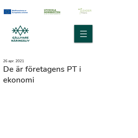
26 apr. 2021
De är företagens PT i
ekonomi