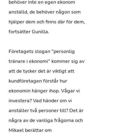
behöver inte en egen ekonom 
anställd, de behöver någon som 
hjälper dem och finns där för dem, 
fortsätter Gunilla.
Företagets slogan "personlig 
tränare i ekonomi" kommer sig av 
att de tycker det är viktigt att 
kundföretagen förstår hur 
ekonomin hänger ihop. Vågar vi 
investera? Vad händer om vi 
anställer två personer till? Det är 
några av de vanliga frågorna och 
Mikael berättar om 