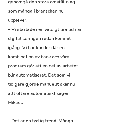
genomgå den stora omställning 
som många i branschen nu 
upplever.
– Vi startade i en väldigt bra tid när 
digitaliseringen redan kommit 
igång. Vi har kunder där en 
kombination av bank och våra 
program gör att en del av arbetet 
blir automatiserat. Det som vi 
tidigare gjorde manuellt sker nu 
allt oftare automatiskt säger 
Mikael.
– Det är en tydlig trend. Många 