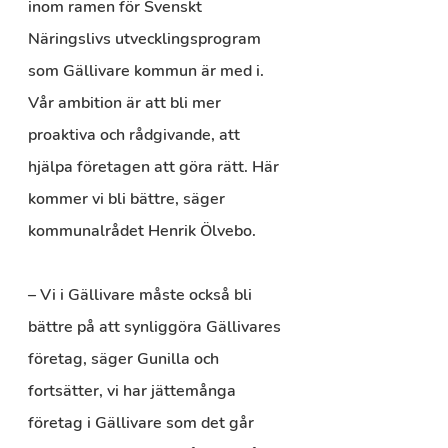
inom ramen för Svenskt 
Näringslivs utvecklingsprogram 
som Gällivare kommun är med i. 
Vår ambition är att bli mer 
proaktiva och rådgivande, att 
hjälpa företagen att göra rätt. Här 
kommer vi bli bättre, säger 
kommunalrådet Henrik Ölvebo.
– Vi i Gällivare måste också bli 
bättre på att synliggöra Gällivares 
företag, säger Gunilla och 
fortsätter, vi har jättemånga 
företag i Gällivare som det går 