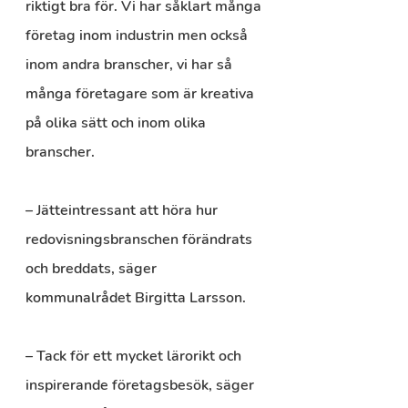
riktigt bra för. Vi har såklart många 
företag inom industrin men också 
inom andra branscher, vi har så 
många företagare som är kreativa 
på olika sätt och inom olika 
branscher.
– Jätteintressant att höra hur 
redovisningsbranschen förändrats 
och breddats, säger 
kommunalrådet Birgitta Larsson.
– Tack för ett mycket lärorikt och 
inspirerande företagsbesök, säger 