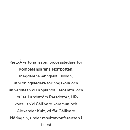
Kjell-Åke Johansson, processledare för 
Kompetensarena Norrbotten, 
Magdalena Ahnqvist Olsson, 
utbildningsledare för högskola och 
universitet vid Lapplands Lärcentra, och 
Louise Landström Persdotter, HR-
konsult vid Gällivare kommun och 
Alexander Kult, vd för Gällivare 
Näringsliv, under resultatkonferensen i 
Luleå.