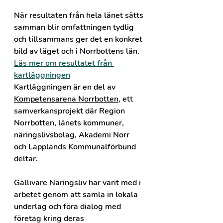
När resultaten från hela länet sätts 
samman blir omfattningen tydlig 
och tillsammans ger det en konkret 
bild av läget och i Norrbottens län. 
Läs mer om resultatet från 
kartläggningen
Kartläggningen är en del av 
Kompetensarena Norrbotten
, ett 
samverkansprojekt där Region 
Norrbotten, länets kommuner, 
näringslivsbolag, Akademi Norr 
och Lapplands Kommunalförbund 
deltar.
Gällivare Näringsliv har varit med i 
arbetet genom att samla in lokala 
underlag och föra dialog med 
företag kring deras 