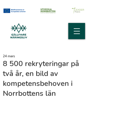
24 mars
8 500 rekryteringar på
två år, en bild av
kompetensbehoven i
Norrbottens län