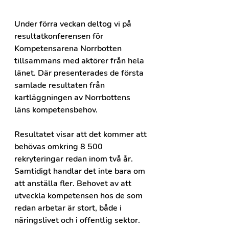
Under förra veckan deltog vi på 
resultatkonferensen för 
Kompetensarena Norrbotten 
tillsammans med aktörer från hela 
länet. Där presenterades de första 
samlade resultaten från 
kartläggningen av Norrbottens 
läns kompetensbehov.
Resultatet visar att det kommer att 
behövas omkring 8 500 
rekryteringar redan inom två år.
Samtidigt handlar det inte bara om 
att anställa fler. Behovet av att 
utveckla kompetensen hos de som 
redan arbetar är stort, både i 
näringslivet och i offentlig sektor.