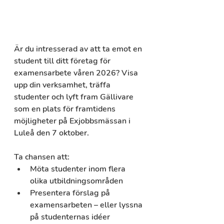
Är du intresserad av att ta emot en 
student till ditt företag för 
examensarbete våren 2026? Visa 
upp din verksamhet, träffa 
studenter och lyft fram Gällivare 
som en plats för framtidens 
möjligheter på Exjobbsmässan i 
Luleå den 7 oktober.
Ta chansen att:
Möta studenter inom flera 
olika utbildningsområden
Presentera förslag på 
examensarbeten – eller lyssna 
på studenternas idéer