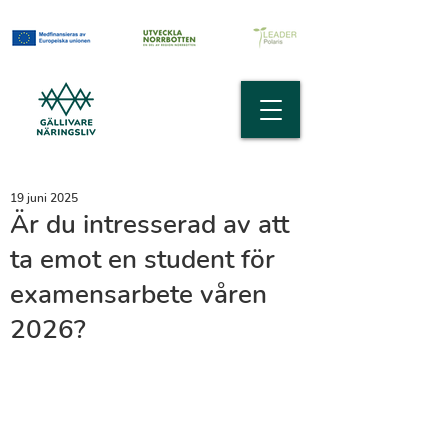
19 juni 2025
Är du intresserad av att
ta emot en student för
examensarbete våren
2026?