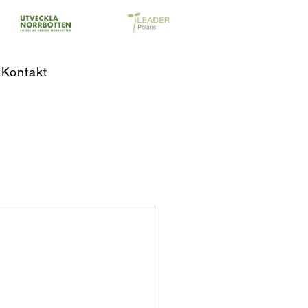
Kontakt