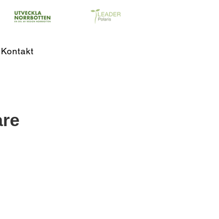
Kontakt
are