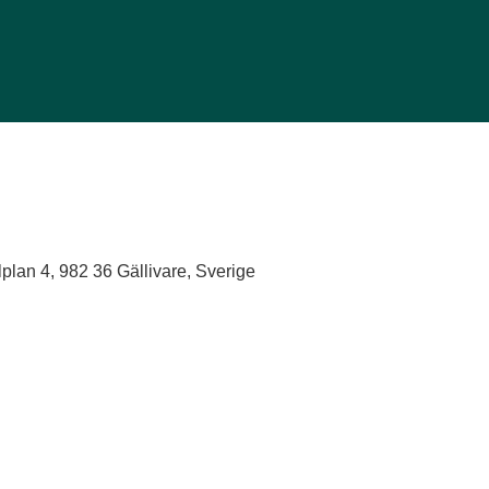
lplan 4, 982 36 Gällivare, Sverige