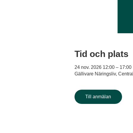
Tid och plats
24 nov. 2026 12:00 – 17:00
Gällivare Näringsliv, Centra
Till anmälan