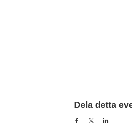
Dela detta e