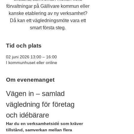
förvaltningar på Gällivare kommun eller
kanske etablering av ny verksamhet?
Då kan ett vägledningsmöte vara ett
smart första steg.
Tid och plats
02 juni 2026 13:00 – 16:00
I kommunhuset eller online
Om evenemanget
Vägen in – samlad 
vägledning för företag 
och idébärare
Har du en verksamhetsidé som kräver 
tillstånd, samverkan mellan flera 