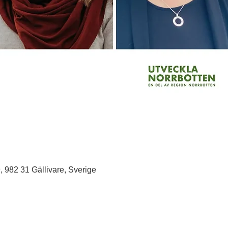
, 982 31 Gällivare, Sverige