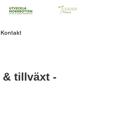
Kontakt
 tillväxt -