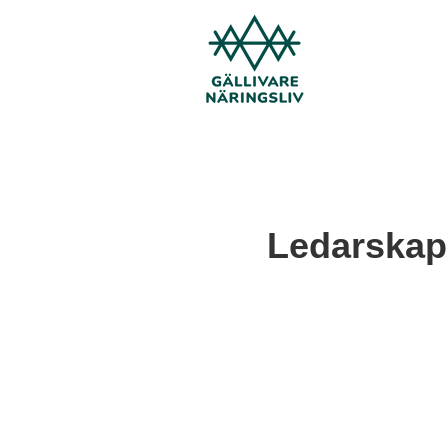
Ledarskap 