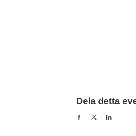
Dela detta e