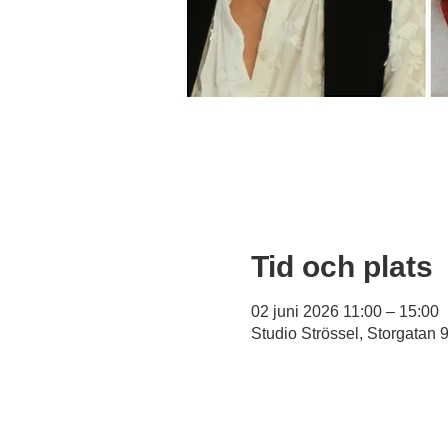
Tid och plats
02 juni 2026 11:00 – 15:00
Studio Strössel, Storgatan 9